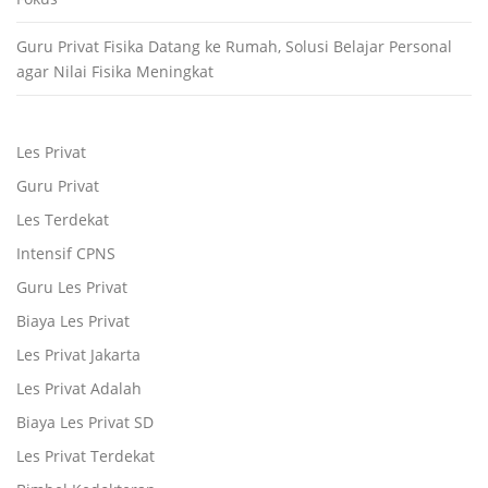
Guru Privat Fisika Datang ke Rumah, Solusi Belajar Personal
agar Nilai Fisika Meningkat
Les Privat
Guru Privat
Les Terdekat
Intensif CPNS
Guru Les Privat
Biaya Les Privat
Les Privat Jakarta
Les Privat Adalah
Biaya Les Privat SD
Les Privat Terdekat