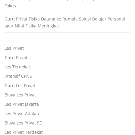
Fokus
Guru Privat Fisika Datang ke Rumah, Solusi Belajar Personal
agar Nilai Fisika Meningkat
Les Privat
Guru Privat
Les Terdekat
Intensif CPNS
Guru Les Privat
Biaya Les Privat
Les Privat Jakarta
Les Privat Adalah
Biaya Les Privat SD
Les Privat Terdekat