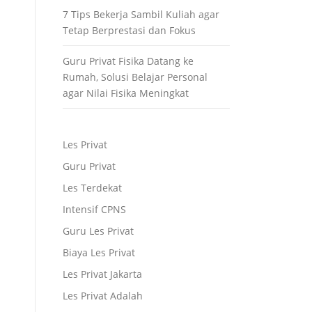
7 Tips Bekerja Sambil Kuliah agar
Tetap Berprestasi dan Fokus
Guru Privat Fisika Datang ke
Rumah, Solusi Belajar Personal
agar Nilai Fisika Meningkat
Les Privat
Guru Privat
Les Terdekat
Intensif CPNS
Guru Les Privat
Biaya Les Privat
Les Privat Jakarta
Les Privat Adalah