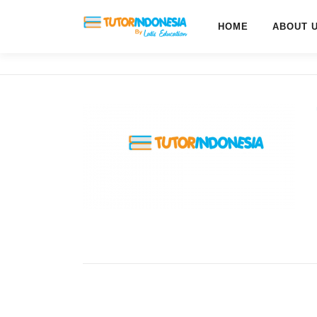
HOME
ABOUT 