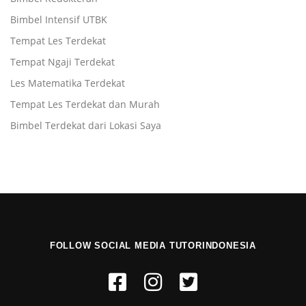
Bimbel Intensif UTBK
Tempat Les Terdekat
Tempat Ngaji Terdekat
Les Matematika Terdekat
Tempat Les Terdekat dan Murah
Bimbel Terdekat dari Lokasi Saya
FOLLOW SOCIAL MEDIA TUTORINDONESIA