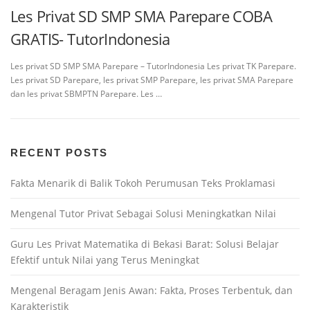
Les Privat SD SMP SMA Parepare COBA
GRATIS- TutorIndonesia
Les privat SD SMP SMA Parepare – TutorIndonesia Les privat TK Parepare.
Les privat SD Parepare, les privat SMP Parepare, les privat SMA Parepare
dan les privat SBMPTN Parepare. Les …
RECENT POSTS
Fakta Menarik di Balik Tokoh Perumusan Teks Proklamasi
Mengenal Tutor Privat Sebagai Solusi Meningkatkan Nilai
Guru Les Privat Matematika di Bekasi Barat: Solusi Belajar
Efektif untuk Nilai yang Terus Meningkat
Mengenal Beragam Jenis Awan: Fakta, Proses Terbentuk, dan
Karakteristik