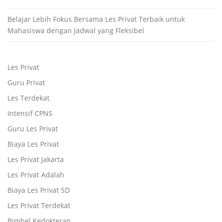
Belajar Lebih Fokus Bersama Les Privat Terbaik untuk
Mahasiswa dengan Jadwal yang Fleksibel
Les Privat
Guru Privat
Les Terdekat
Intensif CPNS
Guru Les Privat
Biaya Les Privat
Les Privat Jakarta
Les Privat Adalah
Biaya Les Privat SD
Les Privat Terdekat
Bimbel Kedokteran