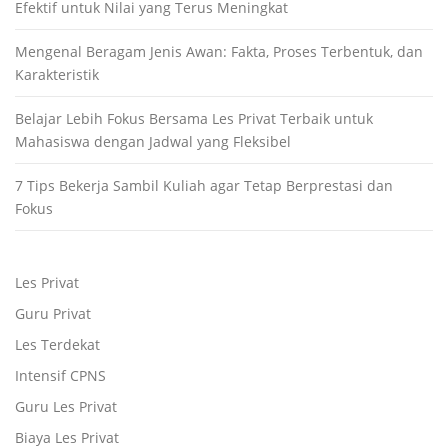
Efektif untuk Nilai yang Terus Meningkat
Mengenal Beragam Jenis Awan: Fakta, Proses Terbentuk, dan
Karakteristik
Belajar Lebih Fokus Bersama Les Privat Terbaik untuk
Mahasiswa dengan Jadwal yang Fleksibel
7 Tips Bekerja Sambil Kuliah agar Tetap Berprestasi dan
Fokus
Les Privat
Guru Privat
Les Terdekat
Intensif CPNS
Guru Les Privat
Biaya Les Privat