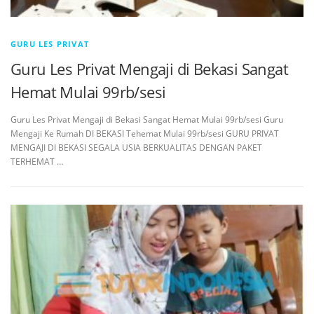
GURU LES PRIVAT
Guru Les Privat Mengaji di Bekasi Sangat
Hemat Mulai 99rb/sesi
Guru Les Privat Mengaji di Bekasi Sangat Hemat Mulai 99rb/sesi Guru
Mengaji Ke Rumah DI BEKASI Tehemat Mulai 99rb/sesi GURU PRIVAT
MENGAJI DI BEKASI SEGALA USIA BERKUALITAS DENGAN PAKET
TERHEMAT …