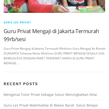
GURU LES PRIVAT
Guru Privat Mengaji di Jakarta Termurah
99rb/sesi
Guru Privat Mengaji di Jakarta Termurah 99rb/sesi Guru Mengaji Ke Rumah
DI JAKARTA Tehemat Mulai 99rb/sesi GURU PRIVAT MENGAJI SEGALA USIA
BERKUALITAS DENGAN PAKET TERHEMAT HANYA DI GURU PRIVAT
MENGAJI: …
RECENT POSTS
Mengenal Tutor Privat Sebagai Solusi Meningkatkan Nilai
Guru Les Privat Matematika di Bekasi Barat: Solusi Belajar