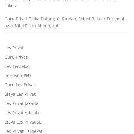
Fokus
Guru Privat Fisika Datang ke Rumah, Solusi Belajar Personal
agar Nilai Fisika Meningkat
Les Privat
Guru Privat
Les Terdekat
Intensif CPNS
Guru Les Privat
Biaya Les Privat
Les Privat Jakarta
Les Privat Adalah
Biaya Les Privat SD
Les Privat Terdekat