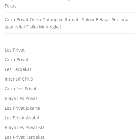
Fokus
Guru Privat Fisika Datang ke Rumah, Solusi Belajar Personal
agar Nilai Fisika Meningkat
Les Privat
Guru Privat
Les Terdekat
Intensif CPNS
Guru Les Privat
Biaya Les Privat
Les Privat Jakarta
Les Privat Adalah
Biaya Les Privat SD
Les Privat Terdekat