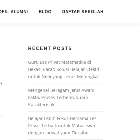
OFIL ALUMNI
BLOG
DAFTAR SEKOLAH
RECENT POSTS
Guru Les Privat Matematika di
Bekasi Barat: Solusi Belajar Efektif
untuk Nilai yang Terus Meningkat
H
Mengenal Beragam Jenis Awan:
Fakta, Proses Terbentuk, dan
Karakteristik
Belajar Lebih Fokus Bersama Les
Privat Terbaik untuk Mahasiswa
dengan Jadwal yang Fleksibel