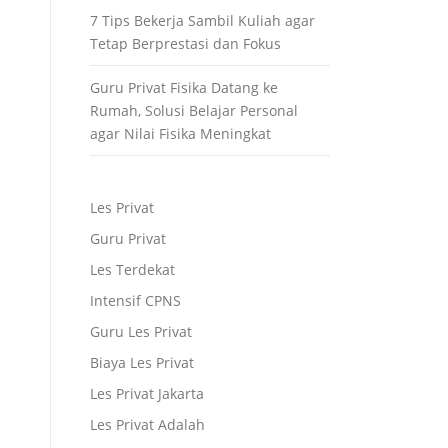
7 Tips Bekerja Sambil Kuliah agar
Tetap Berprestasi dan Fokus
Guru Privat Fisika Datang ke
Rumah, Solusi Belajar Personal
agar Nilai Fisika Meningkat
Les Privat
Guru Privat
Les Terdekat
Intensif CPNS
Guru Les Privat
Biaya Les Privat
Les Privat Jakarta
Les Privat Adalah