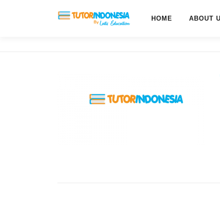
HOME
ABOUT 