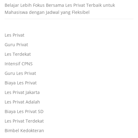
Belajar Lebih Fokus Bersama Les Privat Terbaik untuk
Mahasiswa dengan Jadwal yang Fleksibel
Les Privat
Guru Privat
Les Terdekat
Intensif CPNS
Guru Les Privat
Biaya Les Privat
Les Privat Jakarta
Les Privat Adalah
Biaya Les Privat SD
Les Privat Terdekat
Bimbel Kedokteran