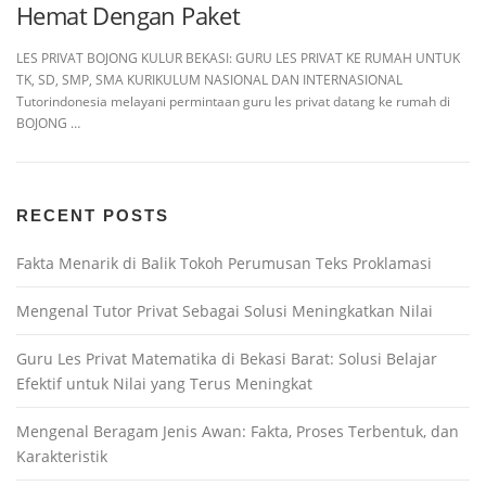
Hemat Dengan Paket
LES PRIVAT BOJONG KULUR BEKASI: GURU LES PRIVAT KE RUMAH UNTUK
TK, SD, SMP, SMA KURIKULUM NASIONAL DAN INTERNASIONAL
Tutorindonesia melayani permintaan guru les privat datang ke rumah di
BOJONG …
RECENT POSTS
Fakta Menarik di Balik Tokoh Perumusan Teks Proklamasi
Mengenal Tutor Privat Sebagai Solusi Meningkatkan Nilai
Guru Les Privat Matematika di Bekasi Barat: Solusi Belajar
Efektif untuk Nilai yang Terus Meningkat
Mengenal Beragam Jenis Awan: Fakta, Proses Terbentuk, dan
Karakteristik