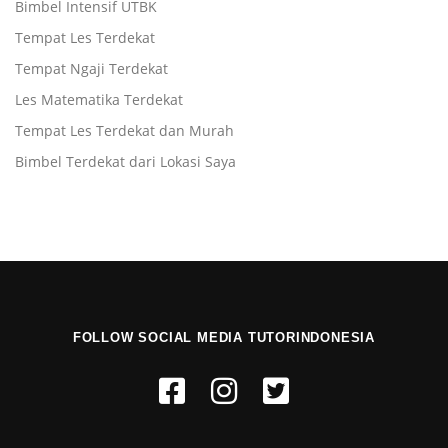
Bimbel Intensif UTBK
Tempat Les Terdekat
Tempat Ngaji Terdekat
Les Matematika Terdekat
Tempat Les Terdekat dan Murah
Bimbel Terdekat dari Lokasi Saya
FOLLOW SOCIAL MEDIA TUTORINDONESIA