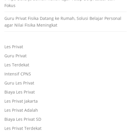
Fokus
Guru Privat Fisika Datang ke Rumah, Solusi Belajar Personal
agar Nilai Fisika Meningkat
Les Privat
Guru Privat
Les Terdekat
Intensif CPNS
Guru Les Privat
Biaya Les Privat
Les Privat Jakarta
Les Privat Adalah
Biaya Les Privat SD
Les Privat Terdekat