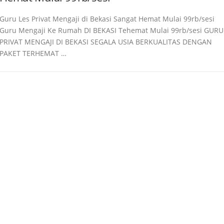
Guru Les Privat Mengaji di Bekasi Sangat Hemat Mulai 99rb/sesi
Guru Mengaji Ke Rumah DI BEKASI Tehemat Mulai 99rb/sesi GURU
PRIVAT MENGAJI DI BEKASI SEGALA USIA BERKUALITAS DENGAN
PAKET TERHEMAT …