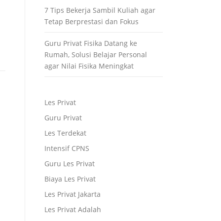
7 Tips Bekerja Sambil Kuliah agar
Tetap Berprestasi dan Fokus
Guru Privat Fisika Datang ke
Rumah, Solusi Belajar Personal
agar Nilai Fisika Meningkat
Les Privat
Guru Privat
Les Terdekat
Intensif CPNS
Guru Les Privat
Biaya Les Privat
Les Privat Jakarta
Les Privat Adalah