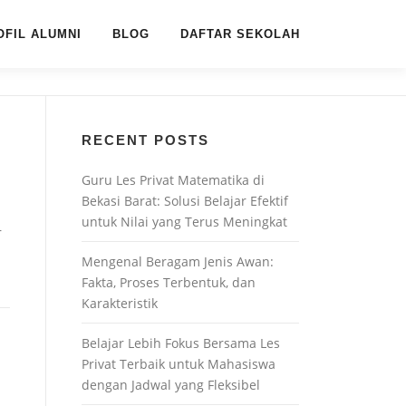
OFIL ALUMNI
BLOG
DAFTAR SEKOLAH
RECENT POSTS
Guru Les Privat Matematika di
Bekasi Barat: Solusi Belajar Efektif
untuk Nilai yang Terus Meningkat
r
Mengenal Beragam Jenis Awan:
Fakta, Proses Terbentuk, dan
Karakteristik
Belajar Lebih Fokus Bersama Les
Privat Terbaik untuk Mahasiswa
dengan Jadwal yang Fleksibel