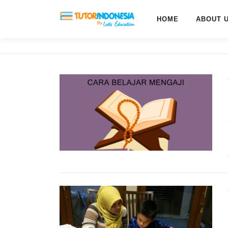
HOME
ABOUT 