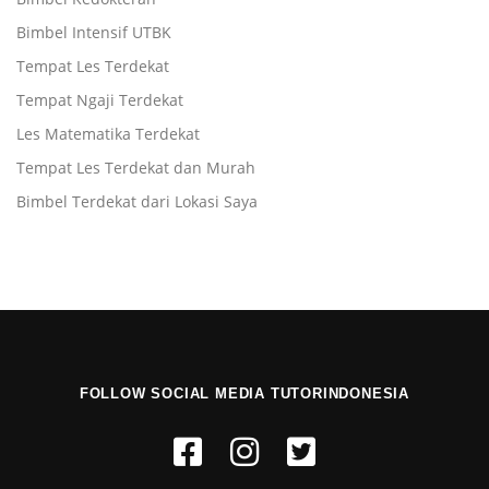
Bimbel Intensif UTBK
Tempat Les Terdekat
Tempat Ngaji Terdekat
Les Matematika Terdekat
Tempat Les Terdekat dan Murah
Bimbel Terdekat dari Lokasi Saya
FOLLOW SOCIAL MEDIA TUTORINDONESIA