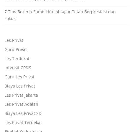
7 Tips Bekerja Sambil Kuliah agar Tetap Berprestasi dan
Fokus
Les Privat
Guru Privat
Les Terdekat
Intensif CPNS
Guru Les Privat
Biaya Les Privat
Les Privat Jakarta
Les Privat Adalah
Biaya Les Privat SD
Les Privat Terdekat
Bimbel Kedokteran