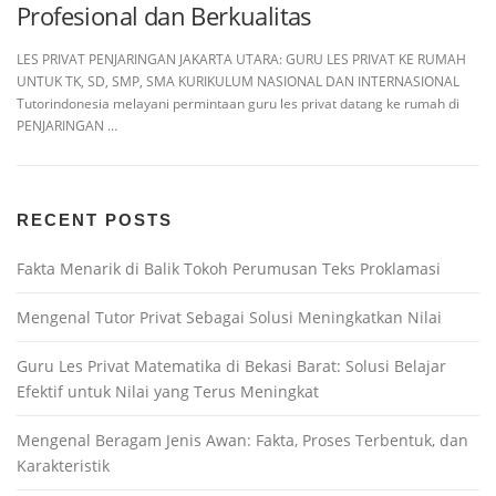
Profesional dan Berkualitas
LES PRIVAT PENJARINGAN JAKARTA UTARA: GURU LES PRIVAT KE RUMAH
UNTUK TK, SD, SMP, SMA KURIKULUM NASIONAL DAN INTERNASIONAL
Tutorindonesia melayani permintaan guru les privat datang ke rumah di
PENJARINGAN …
RECENT POSTS
Fakta Menarik di Balik Tokoh Perumusan Teks Proklamasi
Mengenal Tutor Privat Sebagai Solusi Meningkatkan Nilai
Guru Les Privat Matematika di Bekasi Barat: Solusi Belajar
Efektif untuk Nilai yang Terus Meningkat
Mengenal Beragam Jenis Awan: Fakta, Proses Terbentuk, dan
Karakteristik