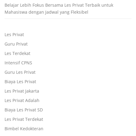
Belajar Lebih Fokus Bersama Les Privat Terbaik untuk
Mahasiswa dengan Jadwal yang Fleksibel
Les Privat
Guru Privat
Les Terdekat
Intensif CPNS
Guru Les Privat
Biaya Les Privat
Les Privat Jakarta
Les Privat Adalah
Biaya Les Privat SD
Les Privat Terdekat
Bimbel Kedokteran