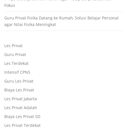
Fokus
Guru Privat Fisika Datang ke Rumah, Solusi Belajar Personal
agar Nilai Fisika Meningkat
Les Privat
Guru Privat
Les Terdekat
Intensif CPNS
Guru Les Privat
Biaya Les Privat
Les Privat Jakarta
Les Privat Adalah
Biaya Les Privat SD
Les Privat Terdekat