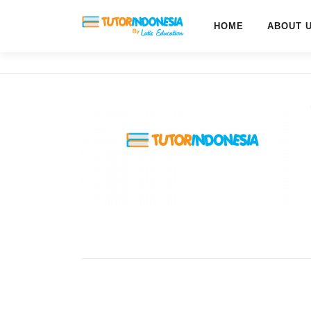
HOME
ABOUT 