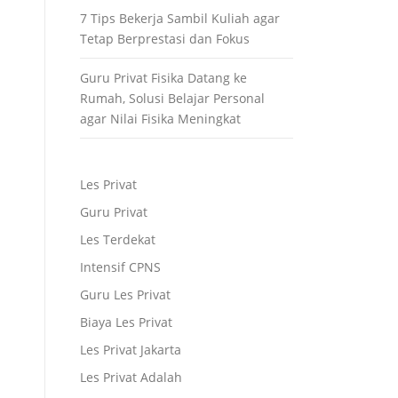
7 Tips Bekerja Sambil Kuliah agar
Tetap Berprestasi dan Fokus
Guru Privat Fisika Datang ke
Rumah, Solusi Belajar Personal
agar Nilai Fisika Meningkat
Les Privat
Guru Privat
Les Terdekat
Intensif CPNS
Guru Les Privat
Biaya Les Privat
Les Privat Jakarta
Les Privat Adalah