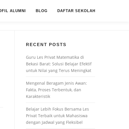
OFIL ALUMNI
BLOG
DAFTAR SEKOLAH
RECENT POSTS
Guru Les Privat Matematika di
Bekasi Barat: Solusi Belajar Efektif
untuk Nilai yang Terus Meningkat
Mengenal Beragam Jenis Awan:
Fakta, Proses Terbentuk, dan
Karakteristik
Belajar Lebih Fokus Bersama Les
Privat Terbaik untuk Mahasiswa
dengan Jadwal yang Fleksibel