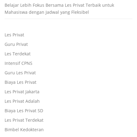
Belajar Lebih Fokus Bersama Les Privat Terbaik untuk
Mahasiswa dengan Jadwal yang Fleksibel
Les Privat
Guru Privat
Les Terdekat
Intensif CPNS
Guru Les Privat
Biaya Les Privat
Les Privat Jakarta
Les Privat Adalah
Biaya Les Privat SD
Les Privat Terdekat
Bimbel Kedokteran