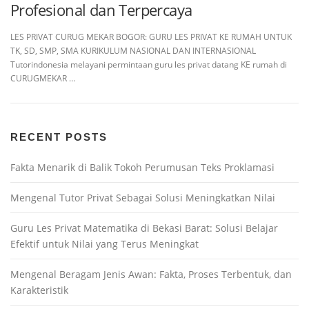
Profesional dan Terpercaya
LES PRIVAT CURUG MEKAR BOGOR: GURU LES PRIVAT KE RUMAH UNTUK
TK, SD, SMP, SMA KURIKULUM NASIONAL DAN INTERNASIONAL
Tutorindonesia melayani permintaan guru les privat datang KE rumah di
CURUGMEKAR …
RECENT POSTS
Fakta Menarik di Balik Tokoh Perumusan Teks Proklamasi
Mengenal Tutor Privat Sebagai Solusi Meningkatkan Nilai
Guru Les Privat Matematika di Bekasi Barat: Solusi Belajar
Efektif untuk Nilai yang Terus Meningkat
Mengenal Beragam Jenis Awan: Fakta, Proses Terbentuk, dan
Karakteristik