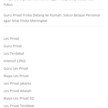
Fokus
Guru Privat Fisika Datang ke Rumah, Solusi Belajar Personal
agar Nilai Fisika Meningkat
Les Privat
Guru Privat
Les Terdekat
Intensif CPNS
Guru Les Privat
Biaya Les Privat
Les Privat Jakarta
Les Privat Adalah
Biaya Les Privat SD
Les Privat Terdekat