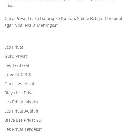
Fokus
Guru Privat Fisika Datang ke Rumah, Solusi Belajar Personal
agar Nilai Fisika Meningkat
Les Privat
Guru Privat
Les Terdekat
Intensif CPNS
Guru Les Privat
Biaya Les Privat
Les Privat Jakarta
Les Privat Adalah
Biaya Les Privat SD
Les Privat Terdekat