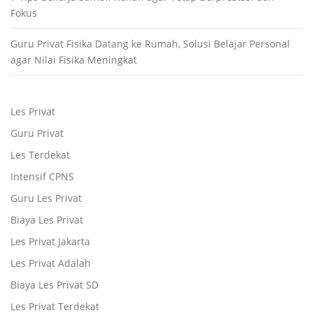
Fokus
Guru Privat Fisika Datang ke Rumah, Solusi Belajar Personal
agar Nilai Fisika Meningkat
Les Privat
Guru Privat
Les Terdekat
Intensif CPNS
Guru Les Privat
Biaya Les Privat
Les Privat Jakarta
Les Privat Adalah
Biaya Les Privat SD
Les Privat Terdekat