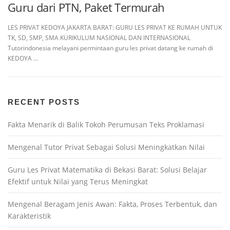
Guru dari PTN, Paket Termurah
LES PRIVAT KEDOYA JAKARTA BARAT: GURU LES PRIVAT KE RUMAH UNTUK
TK, SD, SMP, SMA KURIKULUM NASIONAL DAN INTERNASIONAL
Tutorindonesia melayani permintaan guru les privat datang ke rumah di
KEDOYA …
RECENT POSTS
Fakta Menarik di Balik Tokoh Perumusan Teks Proklamasi
Mengenal Tutor Privat Sebagai Solusi Meningkatkan Nilai
Guru Les Privat Matematika di Bekasi Barat: Solusi Belajar
Efektif untuk Nilai yang Terus Meningkat
Mengenal Beragam Jenis Awan: Fakta, Proses Terbentuk, dan
Karakteristik