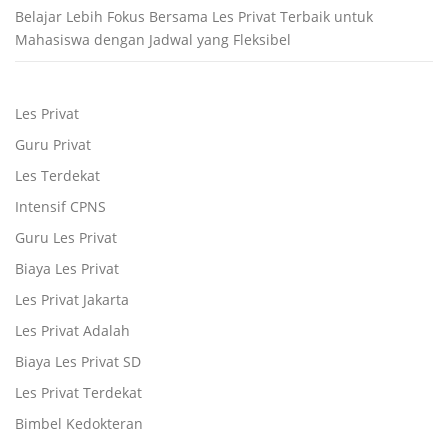
Belajar Lebih Fokus Bersama Les Privat Terbaik untuk
Mahasiswa dengan Jadwal yang Fleksibel
Les Privat
Guru Privat
Les Terdekat
Intensif CPNS
Guru Les Privat
Biaya Les Privat
Les Privat Jakarta
Les Privat Adalah
Biaya Les Privat SD
Les Privat Terdekat
Bimbel Kedokteran