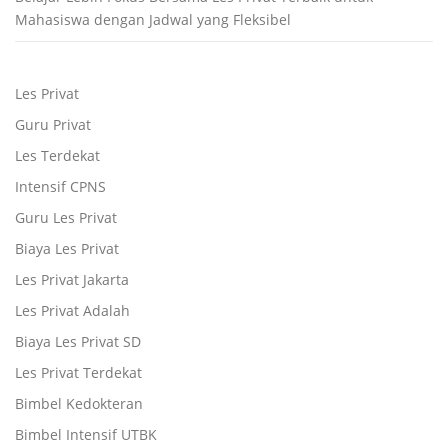
Mahasiswa dengan Jadwal yang Fleksibel
Les Privat
Guru Privat
Les Terdekat
Intensif CPNS
Guru Les Privat
Biaya Les Privat
Les Privat Jakarta
Les Privat Adalah
Biaya Les Privat SD
Les Privat Terdekat
Bimbel Kedokteran
Bimbel Intensif UTBK