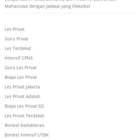
Mahasiswa dengan Jadwal yang Fleksibel
Les Privat
Guru Privat
Les Terdekat
Intensif CPNS
Guru Les Privat
Biaya Les Privat
Les Privat Jakarta
Les Privat Adalah
Biaya Les Privat SD
Les Privat Terdekat
Bimbel Kedokteran
Bimbel Intensif UTBK