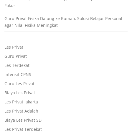
Fokus
Guru Privat Fisika Datang ke Rumah, Solusi Belajar Personal
agar Nilai Fisika Meningkat
Les Privat
Guru Privat
Les Terdekat
Intensif CPNS
Guru Les Privat
Biaya Les Privat
Les Privat Jakarta
Les Privat Adalah
Biaya Les Privat SD
Les Privat Terdekat