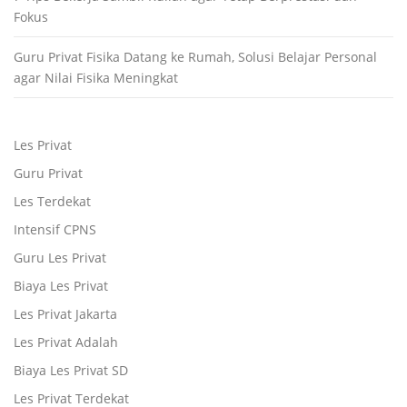
Fokus
Guru Privat Fisika Datang ke Rumah, Solusi Belajar Personal
agar Nilai Fisika Meningkat
Les Privat
Guru Privat
Les Terdekat
Intensif CPNS
Guru Les Privat
Biaya Les Privat
Les Privat Jakarta
Les Privat Adalah
Biaya Les Privat SD
Les Privat Terdekat