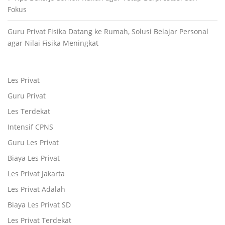
Fokus
Guru Privat Fisika Datang ke Rumah, Solusi Belajar Personal
agar Nilai Fisika Meningkat
Les Privat
Guru Privat
Les Terdekat
Intensif CPNS
Guru Les Privat
Biaya Les Privat
Les Privat Jakarta
Les Privat Adalah
Biaya Les Privat SD
Les Privat Terdekat