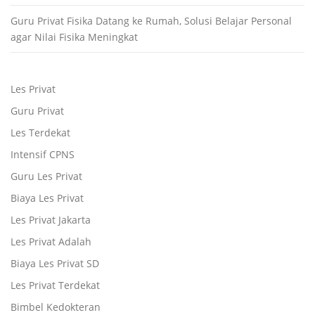
Guru Privat Fisika Datang ke Rumah, Solusi Belajar Personal
agar Nilai Fisika Meningkat
Les Privat
Guru Privat
Les Terdekat
Intensif CPNS
Guru Les Privat
Biaya Les Privat
Les Privat Jakarta
Les Privat Adalah
Biaya Les Privat SD
Les Privat Terdekat
Bimbel Kedokteran