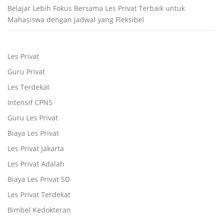
Belajar Lebih Fokus Bersama Les Privat Terbaik untuk
Mahasiswa dengan Jadwal yang Fleksibel
Les Privat
Guru Privat
Les Terdekat
Intensif CPNS
Guru Les Privat
Biaya Les Privat
Les Privat Jakarta
Les Privat Adalah
Biaya Les Privat SD
Les Privat Terdekat
Bimbel Kedokteran