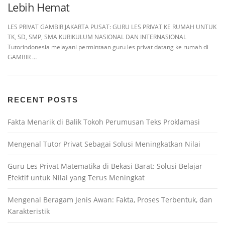
Lebih Hemat
LES PRIVAT GAMBIR JAKARTA PUSAT: GURU LES PRIVAT KE RUMAH UNTUK
TK, SD, SMP, SMA KURIKULUM NASIONAL DAN INTERNASIONAL
Tutorindonesia melayani permintaan guru les privat datang ke rumah di
GAMBIR …
RECENT POSTS
Fakta Menarik di Balik Tokoh Perumusan Teks Proklamasi
Mengenal Tutor Privat Sebagai Solusi Meningkatkan Nilai
Guru Les Privat Matematika di Bekasi Barat: Solusi Belajar
Efektif untuk Nilai yang Terus Meningkat
Mengenal Beragam Jenis Awan: Fakta, Proses Terbentuk, dan
Karakteristik