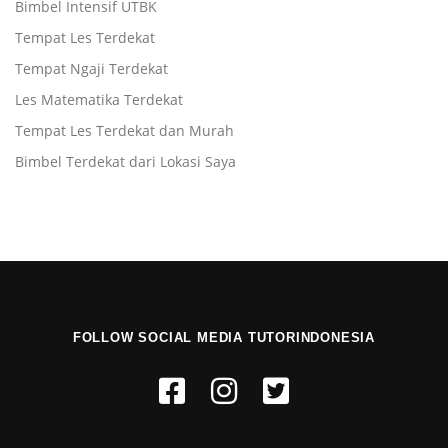
Bimbel Intensif UTBK
Tempat Les Terdekat
Tempat Ngaji Terdekat
Les Matematika Terdekat
Tempat Les Terdekat dan Murah
Bimbel Terdekat dari Lokasi Saya
FOLLOW SOCIAL MEDIA TUTORINDONESIA