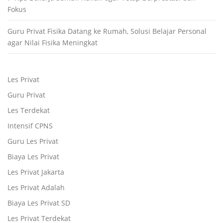
Fokus
Guru Privat Fisika Datang ke Rumah, Solusi Belajar Personal
agar Nilai Fisika Meningkat
Les Privat
Guru Privat
Les Terdekat
Intensif CPNS
Guru Les Privat
Biaya Les Privat
Les Privat Jakarta
Les Privat Adalah
Biaya Les Privat SD
Les Privat Terdekat