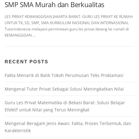
SMP SMA Murah dan Berkualitas
LES PRIVAT KEMANGGISAN JAKARTA BARAT: GURU LES PRIVAT KE RUMAH
UNTUK TK, SD, SMP, SMA KURIKULUM NASIONAL DAN INTERNASIONAL
Tutorindonesia melayani permintaan guru les privat datang ke rumah di
KEMANGGISAN …
RECENT POSTS
Fakta Menarik di Balik Tokoh Perumusan Teks Proklamasi
Mengenal Tutor Privat Sebagai Solusi Meningkatkan Nilai
Guru Les Privat Matematika di Bekasi Barat: Solusi Belajar
Efektif untuk Nilai yang Terus Meningkat
Mengenal Beragam Jenis Awan: Fakta, Proses Terbentuk, dan
Karakteristik