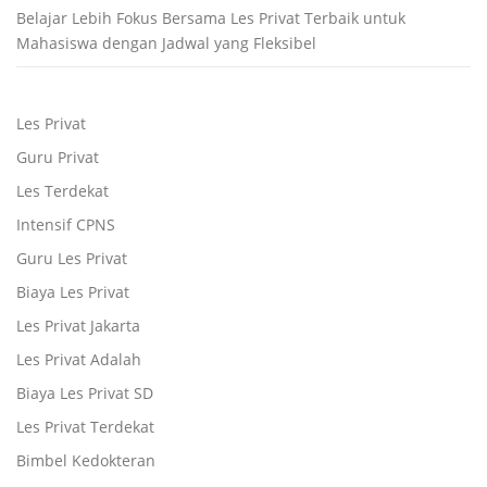
Belajar Lebih Fokus Bersama Les Privat Terbaik untuk
Mahasiswa dengan Jadwal yang Fleksibel
Les Privat
Guru Privat
Les Terdekat
Intensif CPNS
Guru Les Privat
Biaya Les Privat
Les Privat Jakarta
Les Privat Adalah
Biaya Les Privat SD
Les Privat Terdekat
Bimbel Kedokteran