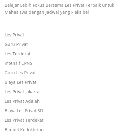
Belajar Lebih Fokus Bersama Les Privat Terbaik untuk
Mahasiswa dengan Jadwal yang Fleksibel
Les Privat
Guru Privat
Les Terdekat
Intensif CPNS
Guru Les Privat
Biaya Les Privat
Les Privat Jakarta
Les Privat Adalah
Biaya Les Privat SD
Les Privat Terdekat
Bimbel Kedokteran