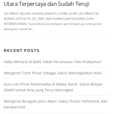
Utara Terpercaya dan Sudah Teruji
LES PRIVAT KELAPA GADING JAKARTA UTARA: GURU LES PRIVAT KE
RUMAH UNTUK TK, SD, SMP, SMA KURIKULUM NASIONAL DAN
INTERNASIONAL Tutorindonesia melayani permintaan guru les privat
datang ke rumah di …
RECENT POSTS
Fakta Menarik di Balik Tokoh Perumusan Teks Proklamasi
Mengenal Tutor Privat Sebagai Solusi Meningkatkan Nilai
Guru Les Privat Matematika di Bekasi Barat: Solusi Belajar
Efektif untuk Nilai yang Terus Meningkat
Mengenal Beragam Jenis Awan: Fakta, Proses Terbentuk, dan
Karakteristik