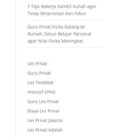
7 Tips Bekerja Sambil Kuliah agar
Tetap Berprestasi dan Fokus
Guru Privat Fisika Datang ke
Rumah, Solusi Belajar Personal
agar Nilai Fisika Meningkat
Les Privat
Guru Privat
Les Terdekat
Intensif CPNS
Guru Les Privat
Biaya Les Privat
Les Privat Jakarta
Les Privat Adalah