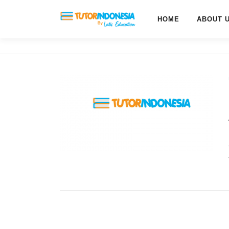
HOME
ABOUT 