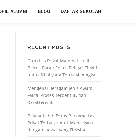
OFIL ALUMNI
BLOG
DAFTAR SEKOLAH
RECENT POSTS
Guru Les Privat Matematika di
Bekasi Barat: Solusi Belajar Efektif
untuk Nilai yang Terus Meningkat
Mengenal Beragam Jenis Awan:
Fakta, Proses Terbentuk, dan
Karakteristik
Belajar Lebih Fokus Bersama Les
Privat Terbaik untuk Mahasiswa
dengan Jadwal yang Fleksibel