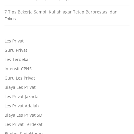
7 Tips Bekerja Sambil Kuliah agar Tetap Berprestasi dan
Fokus
Les Privat
Guru Privat
Les Terdekat
Intensif CPNS
Guru Les Privat
Biaya Les Privat
Les Privat Jakarta
Les Privat Adalah
Biaya Les Privat SD
Les Privat Terdekat
Bimbel Kedokteran