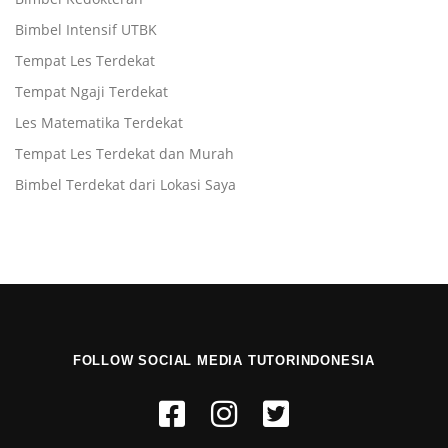
Bimbel Intensif UTBK
Tempat Les Terdekat
Tempat Ngaji Terdekat
Les Matematika Terdekat
Tempat Les Terdekat dan Murah
Bimbel Terdekat dari Lokasi Saya
FOLLOW SOCIAL MEDIA TUTORINDONESIA