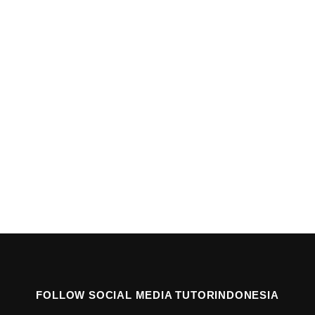
FOLLOW SOCIAL MEDIA TUTORINDONESIA