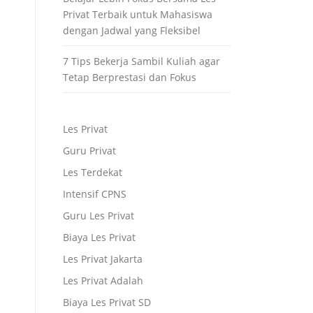
Privat Terbaik untuk Mahasiswa
dengan Jadwal yang Fleksibel
7 Tips Bekerja Sambil Kuliah agar
Tetap Berprestasi dan Fokus
Les Privat
Guru Privat
Les Terdekat
Intensif CPNS
Guru Les Privat
Biaya Les Privat
Les Privat Jakarta
Les Privat Adalah
Biaya Les Privat SD