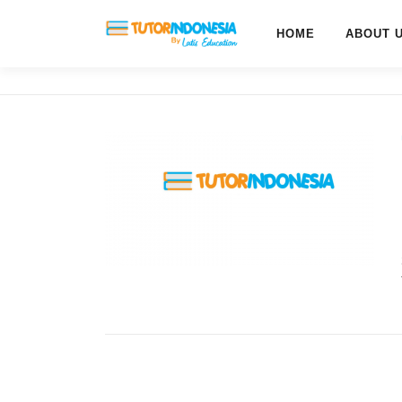
HOME
ABOUT 