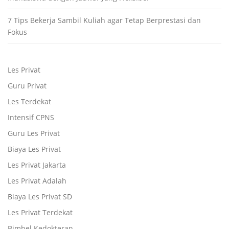
7 Tips Bekerja Sambil Kuliah agar Tetap Berprestasi dan
Fokus
Les Privat
Guru Privat
Les Terdekat
Intensif CPNS
Guru Les Privat
Biaya Les Privat
Les Privat Jakarta
Les Privat Adalah
Biaya Les Privat SD
Les Privat Terdekat
Bimbel Kedokteran