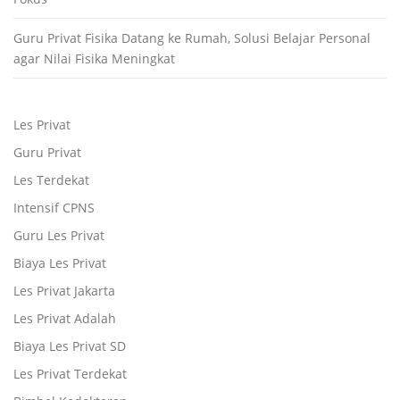
Guru Privat Fisika Datang ke Rumah, Solusi Belajar Personal
agar Nilai Fisika Meningkat
Les Privat
Guru Privat
Les Terdekat
Intensif CPNS
Guru Les Privat
Biaya Les Privat
Les Privat Jakarta
Les Privat Adalah
Biaya Les Privat SD
Les Privat Terdekat