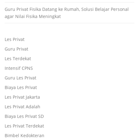
Guru Privat Fisika Datang ke Rumah, Solusi Belajar Personal
agar Nilai Fisika Meningkat
Les Privat
Guru Privat
Les Terdekat
Intensif CPNS
Guru Les Privat
Biaya Les Privat
Les Privat Jakarta
Les Privat Adalah
Biaya Les Privat SD
Les Privat Terdekat
Bimbel Kedokteran