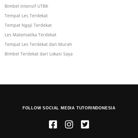
Bimbel Intensif UTBK
Tempat Les Terdekat
Tempat Ngaji Terdekat
Les Matematika Terdekat
Tempat Les Terdekat dan Murah
Bimbel Terdekat dari Lokasi Saya
FOLLOW SOCIAL MEDIA TUTORINDONESIA