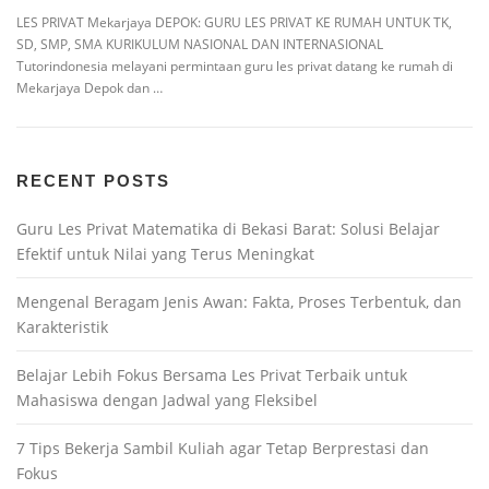
LES PRIVAT Mekarjaya DEPOK: GURU LES PRIVAT KE RUMAH UNTUK TK,
SD, SMP, SMA KURIKULUM NASIONAL DAN INTERNASIONAL
Tutorindonesia melayani permintaan guru les privat datang ke rumah di
Mekarjaya Depok dan …
RECENT POSTS
Guru Les Privat Matematika di Bekasi Barat: Solusi Belajar
Efektif untuk Nilai yang Terus Meningkat
Mengenal Beragam Jenis Awan: Fakta, Proses Terbentuk, dan
Karakteristik
Belajar Lebih Fokus Bersama Les Privat Terbaik untuk
Mahasiswa dengan Jadwal yang Fleksibel
7 Tips Bekerja Sambil Kuliah agar Tetap Berprestasi dan
Fokus