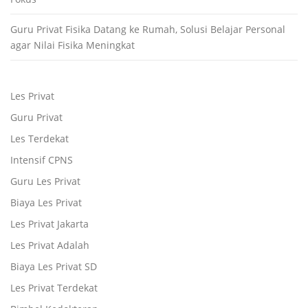
Guru Privat Fisika Datang ke Rumah, Solusi Belajar Personal
agar Nilai Fisika Meningkat
Les Privat
Guru Privat
Les Terdekat
Intensif CPNS
Guru Les Privat
Biaya Les Privat
Les Privat Jakarta
Les Privat Adalah
Biaya Les Privat SD
Les Privat Terdekat