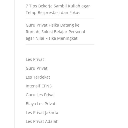
7 Tips Bekerja Sambil Kuliah agar
Tetap Berprestasi dan Fokus
Guru Privat Fisika Datang ke
Rumah, Solusi Belajar Personal
agar Nilai Fisika Meningkat
Les Privat
Guru Privat
Les Terdekat
Intensif CPNS
Guru Les Privat
Biaya Les Privat
Les Privat Jakarta
Les Privat Adalah