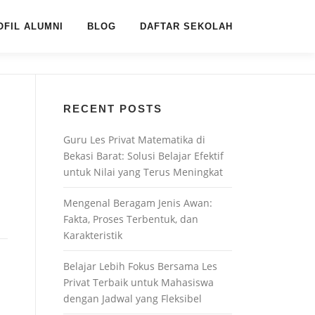
OFIL ALUMNI
BLOG
DAFTAR SEKOLAH
RECENT POSTS
Guru Les Privat Matematika di
Bekasi Barat: Solusi Belajar Efektif
untuk Nilai yang Terus Meningkat
Mengenal Beragam Jenis Awan:
Fakta, Proses Terbentuk, dan
Karakteristik
Belajar Lebih Fokus Bersama Les
Privat Terbaik untuk Mahasiswa
dengan Jadwal yang Fleksibel