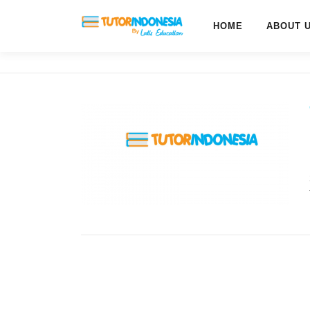
HOME
ABOUT 