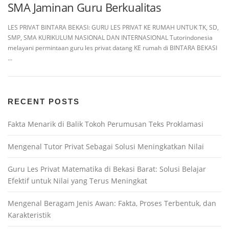
SMA Jaminan Guru Berkualitas
LES PRIVAT BINTARA BEKASI: GURU LES PRIVAT KE RUMAH UNTUK TK, SD,
SMP, SMA KURIKULUM NASIONAL DAN INTERNASIONAL Tutorindonesia
melayani permintaan guru les privat datang KE rumah di BINTARA BEKASI
…
RECENT POSTS
Fakta Menarik di Balik Tokoh Perumusan Teks Proklamasi
Mengenal Tutor Privat Sebagai Solusi Meningkatkan Nilai
Guru Les Privat Matematika di Bekasi Barat: Solusi Belajar
Efektif untuk Nilai yang Terus Meningkat
Mengenal Beragam Jenis Awan: Fakta, Proses Terbentuk, dan
Karakteristik