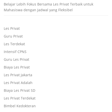
Belajar Lebih Fokus Bersama Les Privat Terbaik untuk
Mahasiswa dengan Jadwal yang Fleksibel
Les Privat
Guru Privat
Les Terdekat
Intensif CPNS
Guru Les Privat
Biaya Les Privat
Les Privat Jakarta
Les Privat Adalah
Biaya Les Privat SD
Les Privat Terdekat
Bimbel Kedokteran