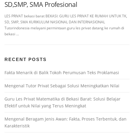
SD,SMP, SMA Profesional
LES PRIVAT bekasi barat BEKASI: GURU LES PRIVAT KE RUMAH UNTUK TK,
SD, SMP, SMA KURIKULUM NASIONAL DAN INTERNASIONAL
Tutorindonesia melayani permintaan guru les privat datang ke rumah di
bekasi …
RECENT POSTS
Fakta Menarik di Balik Tokoh Perumusan Teks Proklamasi
Mengenal Tutor Privat Sebagai Solusi Meningkatkan Nilai
Guru Les Privat Matematika di Bekasi Barat: Solusi Belajar
Efektif untuk Nilai yang Terus Meningkat
Mengenal Beragam Jenis Awan: Fakta, Proses Terbentuk, dan
Karakteristik