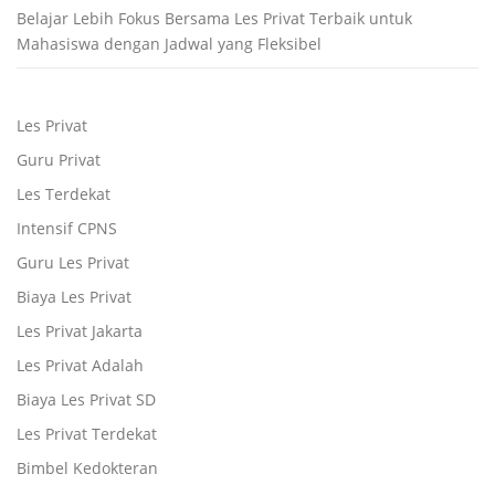
Belajar Lebih Fokus Bersama Les Privat Terbaik untuk
Mahasiswa dengan Jadwal yang Fleksibel
Les Privat
Guru Privat
Les Terdekat
Intensif CPNS
Guru Les Privat
Biaya Les Privat
Les Privat Jakarta
Les Privat Adalah
Biaya Les Privat SD
Les Privat Terdekat
Bimbel Kedokteran