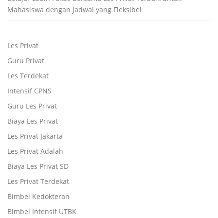
Mahasiswa dengan Jadwal yang Fleksibel
Les Privat
Guru Privat
Les Terdekat
Intensif CPNS
Guru Les Privat
Biaya Les Privat
Les Privat Jakarta
Les Privat Adalah
Biaya Les Privat SD
Les Privat Terdekat
Bimbel Kedokteran
Bimbel Intensif UTBK