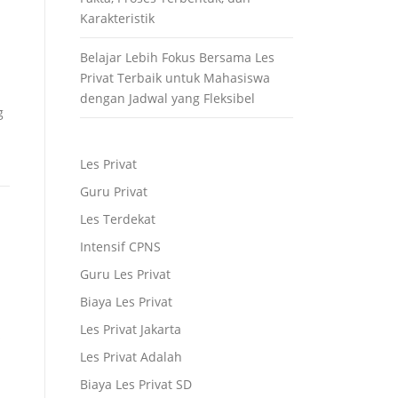
Karakteristik
Belajar Lebih Fokus Bersama Les
Privat Terbaik untuk Mahasiswa
dengan Jadwal yang Fleksibel
g
Les Privat
Guru Privat
Les Terdekat
Intensif CPNS
Guru Les Privat
Biaya Les Privat
Les Privat Jakarta
s
Les Privat Adalah
Biaya Les Privat SD