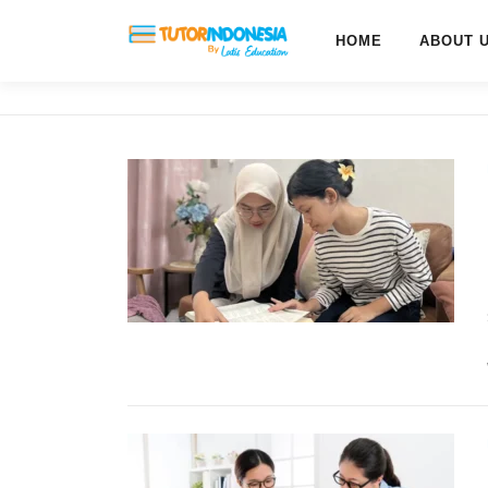
HOME
ABOUT 