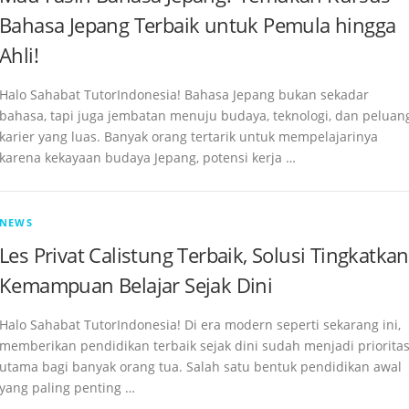
Bahasa Jepang Terbaik untuk Pemula hingga
Ahli!
Halo Sahabat TutorIndonesia! Bahasa Jepang bukan sekadar
bahasa, tapi juga jembatan menuju budaya, teknologi, dan peluan
karier yang luas. Banyak orang tertarik untuk mempelajarinya
karena kekayaan budaya Jepang, potensi kerja …
NEWS
Les Privat Calistung Terbaik, Solusi Tingkatkan
Kemampuan Belajar Sejak Dini
Halo Sahabat TutorIndonesia! Di era modern seperti sekarang ini,
memberikan pendidikan terbaik sejak dini sudah menjadi priorita
utama bagi banyak orang tua. Salah satu bentuk pendidikan awal
yang paling penting …