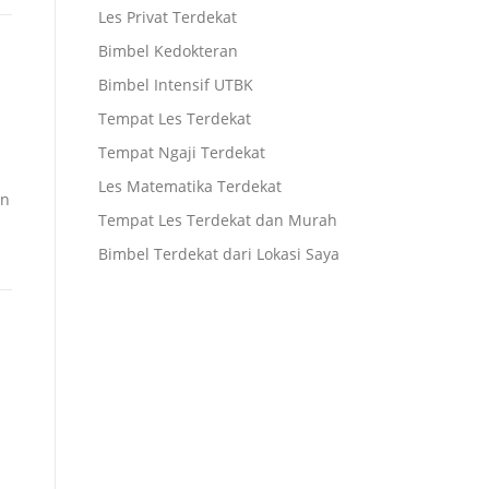
Les Privat Terdekat
Bimbel Kedokteran
Bimbel Intensif UTBK
Tempat Les Terdekat
Tempat Ngaji Terdekat
s
Les Matematika Terdekat
an
Tempat Les Terdekat dan Murah
Bimbel Terdekat dari Lokasi Saya