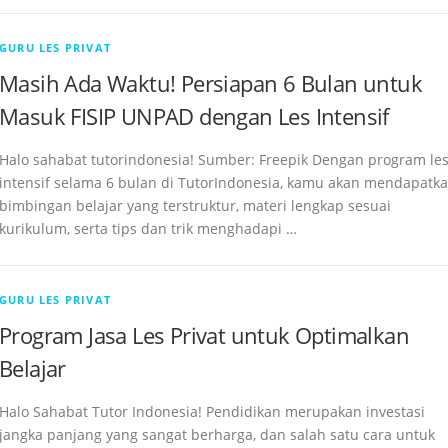
GURU LES PRIVAT
Masih Ada Waktu! Persiapan 6 Bulan untuk
Masuk FISIP UNPAD dengan Les Intensif
Halo sahabat tutorindonesia! Sumber: Freepik Dengan program le
intensif selama 6 bulan di TutorIndonesia, kamu akan mendapatk
bimbingan belajar yang terstruktur, materi lengkap sesuai
kurikulum, serta tips dan trik menghadapi …
GURU LES PRIVAT
Program Jasa Les Privat untuk Optimalkan
Belajar
Halo Sahabat Tutor Indonesia! Pendidikan merupakan investasi
jangka panjang yang sangat berharga, dan salah satu cara untuk