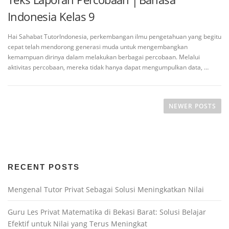
Indonesia Kelas 9
Hai Sahabat TutorIndonesia, perkembangan ilmu pengetahuan yang begitu
cepat telah mendorong generasi muda untuk mengembangkan
kemampuan dirinya dalam melakukan berbagai percobaan. Melalui
aktivitas percobaan, mereka tidak hanya dapat mengumpulkan data, …
NEWER POSTS
RECENT POSTS
Mengenal Tutor Privat Sebagai Solusi Meningkatkan Nilai
Guru Les Privat Matematika di Bekasi Barat: Solusi Belajar
Efektif untuk Nilai yang Terus Meningkat