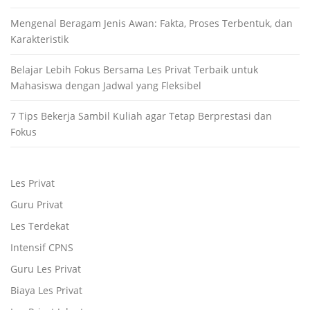
Mengenal Beragam Jenis Awan: Fakta, Proses Terbentuk, dan
Karakteristik
Belajar Lebih Fokus Bersama Les Privat Terbaik untuk
Mahasiswa dengan Jadwal yang Fleksibel
7 Tips Bekerja Sambil Kuliah agar Tetap Berprestasi dan
Fokus
Les Privat
Guru Privat
Les Terdekat
Intensif CPNS
Guru Les Privat
Biaya Les Privat