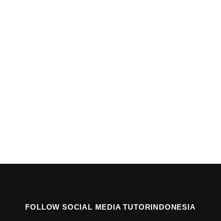
FOLLOW SOCIAL MEDIA TUTORINDONESIA