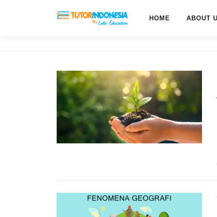
HOME
ABOUT 