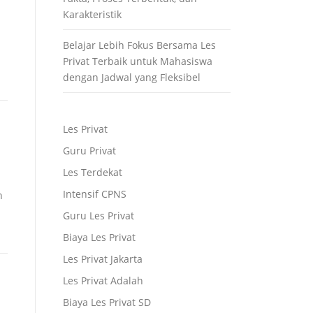
Karakteristik
Belajar Lebih Fokus Bersama Les
Privat Terbaik untuk Mahasiswa
dengan Jadwal yang Fleksibel
Les Privat
Guru Privat
Les Terdekat
Intensif CPNS
n
Guru Les Privat
Biaya Les Privat
Les Privat Jakarta
Les Privat Adalah
Biaya Les Privat SD