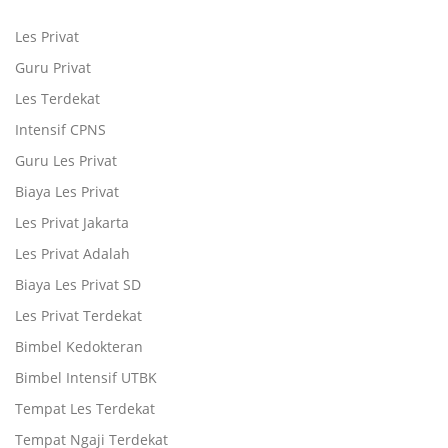
Les Privat
Guru Privat
Les Terdekat
Intensif CPNS
Guru Les Privat
Biaya Les Privat
Les Privat Jakarta
Les Privat Adalah
Biaya Les Privat SD
Les Privat Terdekat
Bimbel Kedokteran
Bimbel Intensif UTBK
Tempat Les Terdekat
Tempat Ngaji Terdekat