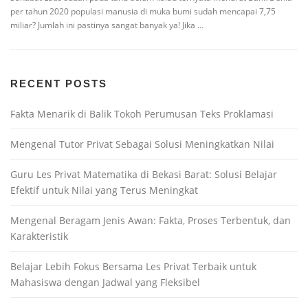
per tahun 2020 populasi manusia di muka bumi sudah mencapai 7,75
miliar? Jumlah ini pastinya sangat banyak ya! Jika …
RECENT POSTS
Fakta Menarik di Balik Tokoh Perumusan Teks Proklamasi
Mengenal Tutor Privat Sebagai Solusi Meningkatkan Nilai
Guru Les Privat Matematika di Bekasi Barat: Solusi Belajar
Efektif untuk Nilai yang Terus Meningkat
Mengenal Beragam Jenis Awan: Fakta, Proses Terbentuk, dan
Karakteristik
Belajar Lebih Fokus Bersama Les Privat Terbaik untuk
Mahasiswa dengan Jadwal yang Fleksibel